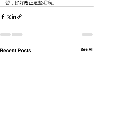
習，好好改正這些毛病。
See All
Recent Posts