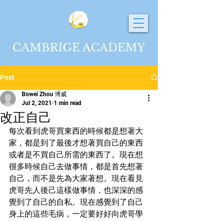
CAMBRIGE ACADEMY
Post
Bowei Zhou 博威
Jul 2, 2021
1 min read
改正自己
每次看到虎哥買東西的時候都是想著大
家，都是到了最後才想著買自己的東西
或者是不買自己所需的東西了。現在想
很多時候自己去做事情，都是首先想著
自己，而不是先為大家著想。現在看見
虎哥先人後己這樣做事情，也深深的感
覺到了自己的自私。現在感覺到了自己
身上的這些毛病，一定要好好向虎哥學