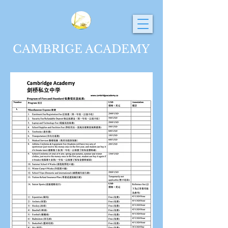
CAMBRIGE ACADEMY