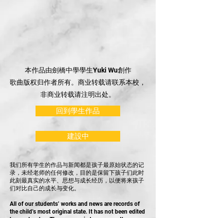
本作品由劍橋中學學生Yuki Wu創作
歌曲版权归作者所有。商业转载请联系本校，
非商业转载请注明出处。
回到學生作品
建設中
我们所有学生的作品与新闻都是孩子最原始状态的记
录，未经老师的任何修改，目的是保留下孩子们此时
此刻最真实的水平、思想与成长经历，以便将来孩子
们对比自己的成长与变化。
All of our students’ works and news are records of
the child’s most original state. It has not been edited